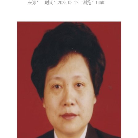
来源：
时间：2023-05-17
浏览：
1460