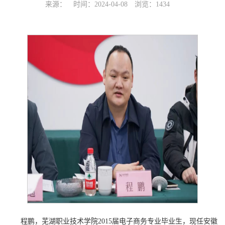
来源：
时间：2024-04-08
浏览：
1434
程鹏，芜湖职业技术学院2015届电子商务专业毕业生，现任安徽